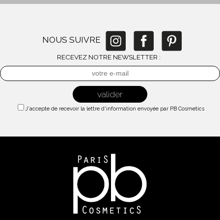
NOUS SUIVRE
RECEVEZ NOTRE NEWSLETTER :
J'accepte de recevoir la lettre d'information envoyée par PB Cosmetics