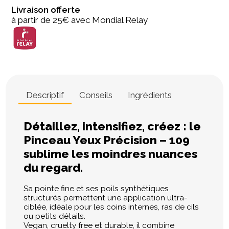
Livraison offerte
à partir de 25€ avec Mondial Relay
Descriptif
Conseils
Ingrédients
Détaillez, intensifiez, créez : le
Pinceau Yeux Précision – 109
sublime les moindres nuances
du regard.
Sa pointe fine et ses poils synthétiques
structurés permettent une application ultra-
ciblée, idéale pour les coins internes, ras de cils
ou petits détails.
Vegan, cruelty free et durable, il combine