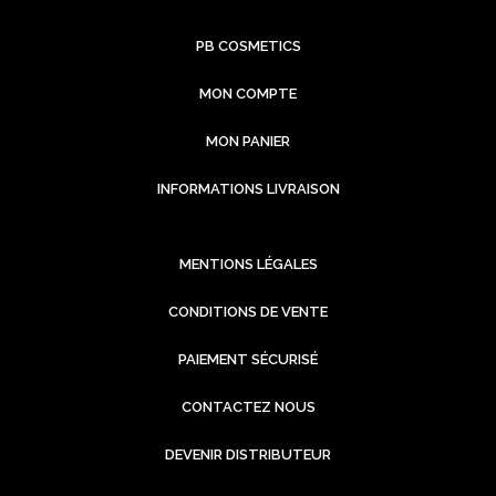
PB COSMETICS
MON COMPTE
MON PANIER
INFORMATIONS LIVRAISON
MENTIONS LÉGALES
CONDITIONS DE VENTE
PAIEMENT SÉCURISÉ
CONTACTEZ NOUS
DEVENIR DISTRIBUTEUR