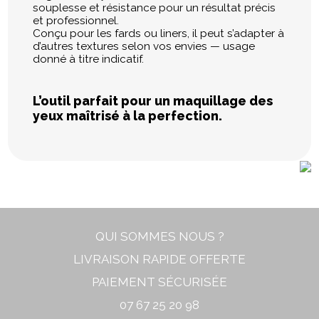
souplesse et résistance pour un résultat précis
et professionnel.
Conçu pour les fards ou liners, il peut s’adapter à
d’autres textures selon vos envies — usage
donné à titre indicatif.
L’outil parfait pour un maquillage des
yeux maîtrisé à la perfection.
QUI SOMMES NOUS ?
LIVRAISON RAPIDE OFFERTE
PAIEMENT SÉCURISÉE
07 67 25 20 98