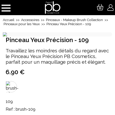
Accueil
>>
Accessoires
>>
Pinceaux - Makeup Brush Collection
>>
Pinceaux pour les Yeux
>> Pinceau Yeux Précision - 109
Pinceau Yeux Précision - 109
Travaillez les moindres détails du regard avec
le Pinceau Yeux Précision PB Cosmetics,
parfait pour un maquillage précis et élégant.
6.90 €
109
Ref : brush-109